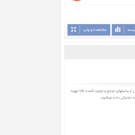
ایسه
مشاهده و چاپ
 از سایتهای مرجع و تولید کننده کالا تهیه
ید نمایش داده میشود.