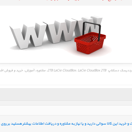
خرید این کالا سوالی دارید و یا نیاز به مشاوره و دریافت اطلاعات بیشتر هستید بر روی ل