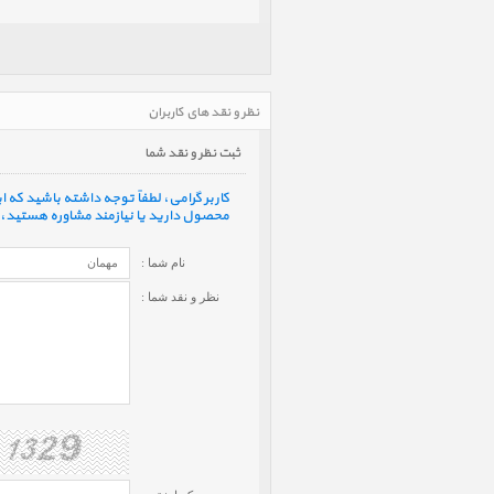
نظر و نقد های کاربران
ثبت نظر و نقد شما
کاربر گرامی، لطفاً توجه داشته باشید که
محصول دارید یا نیازمند مشاوره هستید، ف
نام شما :
نظر و نقد شما :