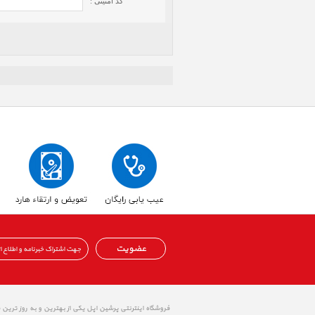
کد امنیتی :
عضویت
فروشگاه اینترنتی پرشین اپل یکی از بهترین و به روز ترین