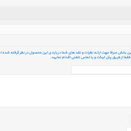
 این بخش صرفا جهت ارائه نظرات و نقد های شما درباره ی این محصول در نظر گرفته شده ا
قط از طریق پنل تیکت و یا تماس تلفنی اقدام نمایید.