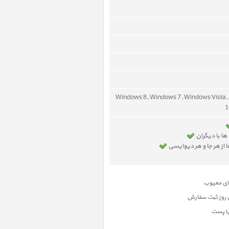
Windows 8, Windows 7, Windows Vista,
1
ها با دیگران
از هر جا و هر دیوایسی
ن روز ثبت سفارش
یا پست