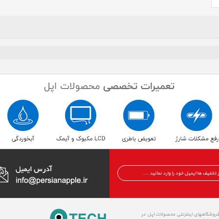
 فروشگاههای اینترنتی محصولات اپل در