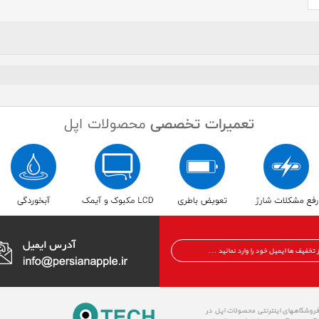
 فروشگاههای اینترنتی محصولات اپل در