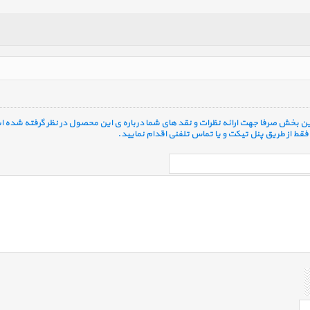
 این بخش صرفا جهت ارائه نظرات و نقد های شما درباره ی این محصول در نظر گرفته شده ا
قط از طریق پنل تیکت و یا تماس تلفنی اقدام نمایید.