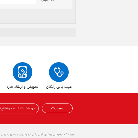
عضویت
فروشگاه اینترنتی پرشین اپل یکی از بهترین و به روز ترین