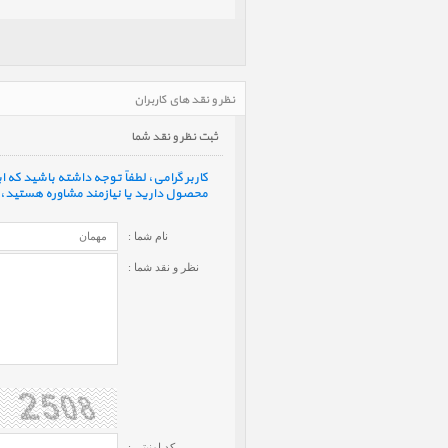
نظر و نقد های کاربران
ثبت نظر و نقد شما
کاربر گرامی، لطفاً توجه داشته باشید که
محصول دارید یا نیازمند مشاوره هستید، ف
نام شما :
نظر و نقد شما :
کد امنیتی :