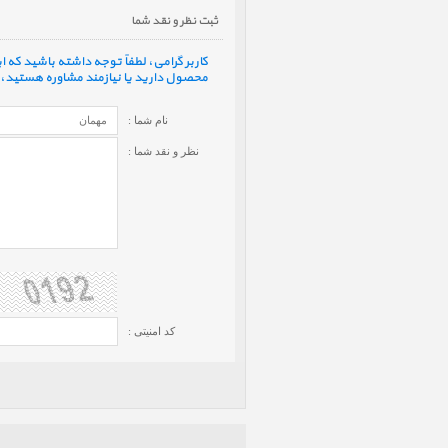
ثبت نظر و نقد شما
کاربر گرامی، لطفاً توجه داشته باشید که
محصول دارید یا نیازمند مشاوره هستید، ف
نام شما :
نظر و نقد شما :
کد امنیتی :