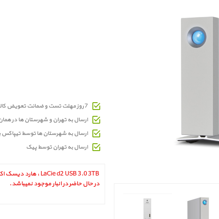
7 روز مهلت تست و ضمانت تعویض کالای معیوب
ارسال به تهران و شهرستان ها در هما
ارسال به شهرستان ها توسط تیپاکس 
ارسال به تهران توسط پیک
در حال حاضر در انبار موجود نمیباشد.