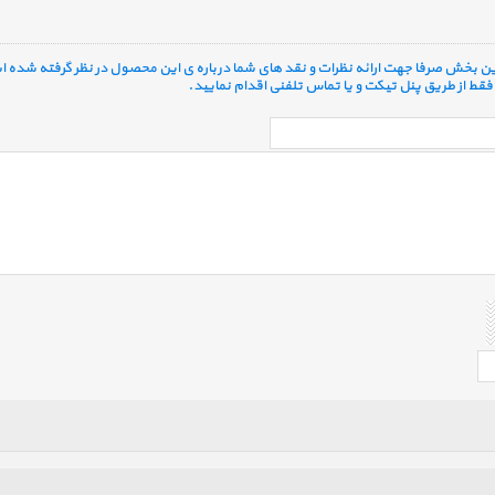
 این بخش صرفا جهت ارائه نظرات و نقد های شما درباره ی این محصول در نظر گرفته شده ا
قط از طریق پنل تیکت و یا تماس تلفنی اقدام نمایید.