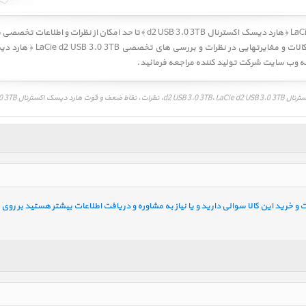
d2 USB 3. ﴾
تا حد امکان از نظرات و اطلاعات تخصصی
 به وب سایت شرکت تولید کننده مراجعه فرمائید.
d2 USB 3.0 3TB، LaCi
خرید این کالا سوالی دارید و یا نیاز به مشاوره و دریافت اطلاعات بیشتر هستید بر روی ل