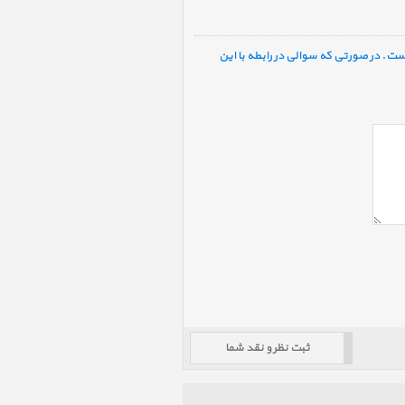
ست. در صورتی که سوالی در رابطه با این