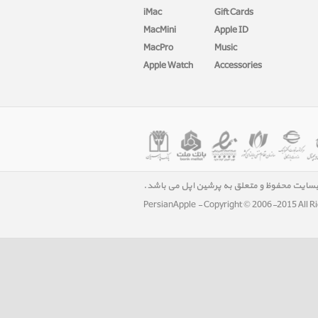
iMac
Gift Cards
MacMini
Apple ID
MacPro
Music
Apple Watch
Accessories
بسایت محفوظ و متعلق به پرشین اپل می باشد.
PersianApple - Copyright © 2006-2015 All R