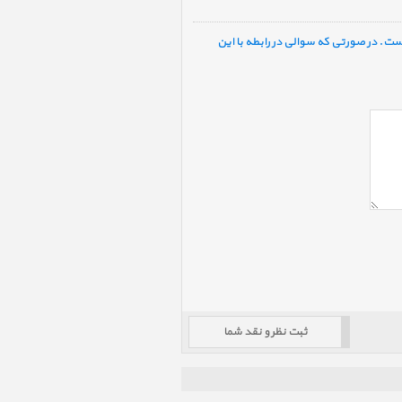
ست. در صورتی که سوالی در رابطه با این