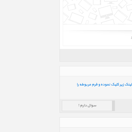
ینک زیر کلیک نموده و فرم مربوطه را
سوال دارم !