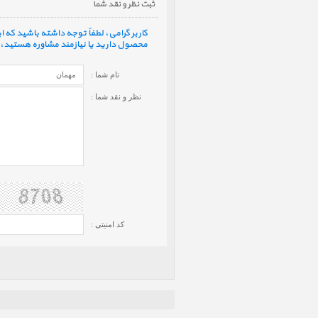
ثبت نظر و نقد شما
کاربر گرامی، لطفاً توجه داشته باشید که
محصول دارید یا نیازمند مشاوره هستید، ف
نام شما :
نظر و نقد شما :
کد امنیتی :