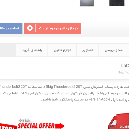
در حال حاضر موجود نیست
اضافه به مق
نقد و بررسی
تصاویر
لوازم جانبی
راهنمای خرید
 انبار موجود نمیباشد. بنابراین قیمتهای اعلام شده دارای اعتبار نمیباشند. لطفا جهت 
ت پاسخگوی شما باشند.