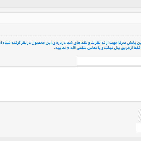
 این بخش صرفا جهت ارائه نظرات و نقد های شما درباره ی این محصول در نظر گرفته شده ا
قط از طریق پنل تیکت و یا تماس تلفنی اقدام نمایید.