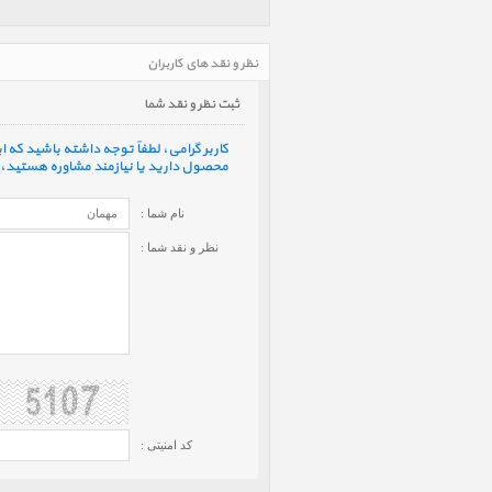
نظر و نقد های کاربران
ثبت نظر و نقد شما
کاربر گرامی، لطفاً توجه داشته باشید که
محصول دارید یا نیازمند مشاوره هستید، ف
نام شما :
نظر و نقد شما :
کد امنیتی :