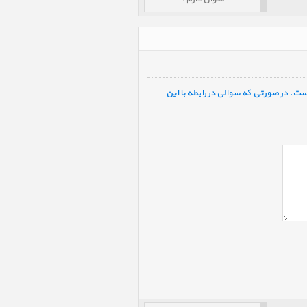
ست. در صورتی که سوالی در رابطه با این