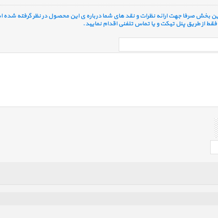
 این بخش صرفا جهت ارائه نظرات و نقد های شما درباره ی این محصول در نظر گرفته شده ا
قط از طریق پنل تیکت و یا تماس تلفنی اقدام نمایید.