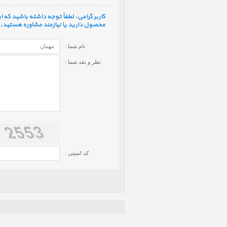
کاربر گرامی، لطفاً توجه داشته باشید که
محصول دارید یا نیازمند مشاوره هستید، ف
نام شما :
نظر و نقد شما :
کد امنیتی :