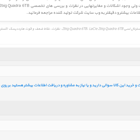
خرید این کالا سوالی دارید و یا نیاز به مشاوره و دریافت اطلاعات بیشتر هستید بر روی ل