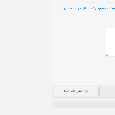
ست. در صورتی که سوالی در رابطه با این