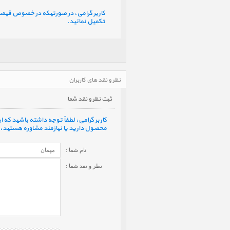
کاربر گرامی، در صورتیکه در خصوص قیمت و 
تکمیل نمائید.
نظر و نقد های کاربران
ثبت نظر و نقد شما
کاربر گرامی، لطفاً توجه داشته باشید که
محصول دارید یا نیازمند مشاوره هستید، ف
نام شما :
نظر و نقد شما :