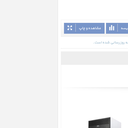
ایسه
مشاهده و چاپ