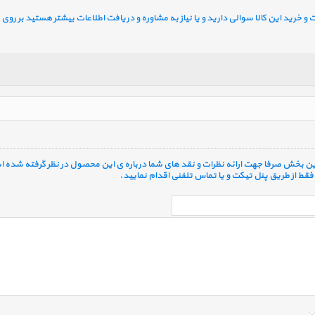
خرید این کالا سوالی دارید و یا نیاز به مشاوره و دریافت اطلاعات بیشتر هستید بر روی ل
 این بخش صرفا جهت ارائه نظرات و نقد های شما درباره ی این محصول در نظر گرفته شده ا
قط از طریق پنل تیکت و یا تماس تلفنی اقدام نمایید.