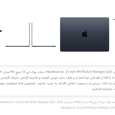
تا کالا از نظر فنی نیاز شما را بر طرف سازد سپس قیمت و شرایط گارانتی شرکت گارانتی
د
، مراجعه فرمائید.