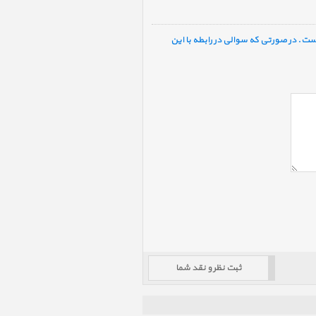
ست. در صورتی که سوالی در رابطه با این