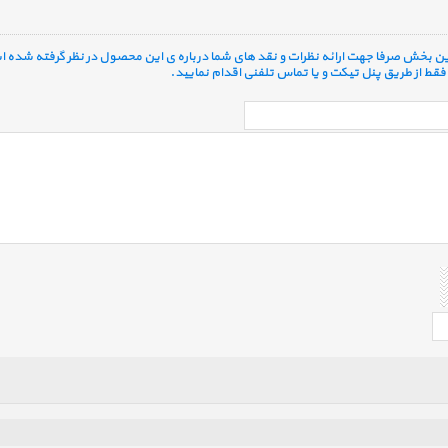
 این بخش صرفا جهت ارائه نظرات و نقد های شما درباره ی این محصول در نظر گرفته شده ا
قط از طریق پنل تیکت و یا تماس تلفنی اقدام نمایید.