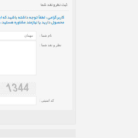
ثبت نظر و نقد شما
کاربر گرامی، لطفاً توجه داشته باشید که
محصول دارید یا نیازمند مشاوره هستید، ف
نام شما :
نظر و نقد شما :
کد امنیتی :