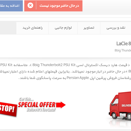
در حال حاضر موجود نیست
اضافه به مق
نقد و بررسی
تصاویر
لوازم جانبی
راهنمای خرید
در حال حاضر در انبار موجود نمیباشد. بنابراین قیمتهای اعلام شده دارای اعتبار نمیبا
 Persian Apple به سرعت پاسخگوی شما باشند.