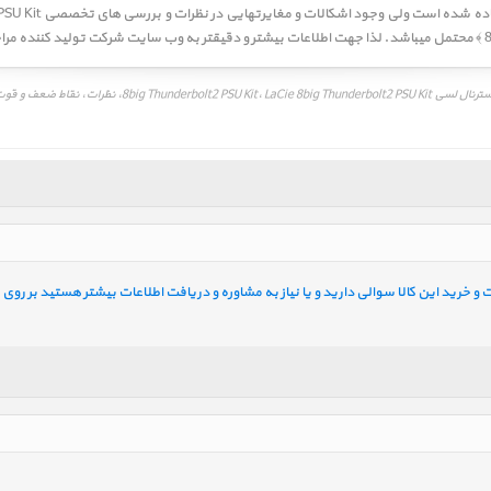
خرید این کالا سوالی دارید و یا نیاز به مشاوره و دریافت اطلاعات بیشتر هستید بر روی ل