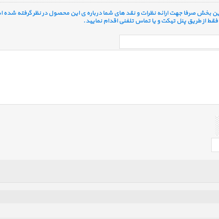
 این بخش صرفا جهت ارائه نظرات و نقد های شما درباره ی این محصول در نظر گرفته شده ا
قط از طریق پنل تیکت و یا تماس تلفنی اقدام نمایید.