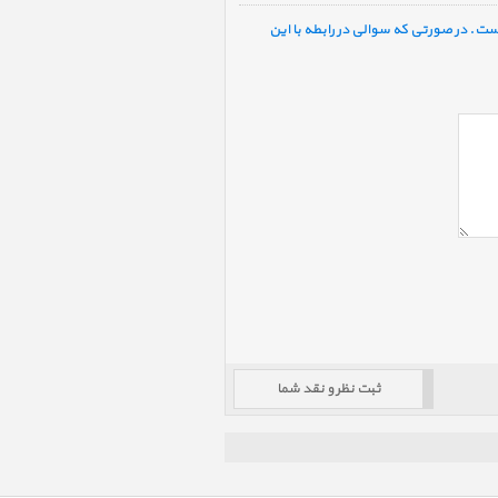
ست. در صورتی که سوالی در رابطه با این