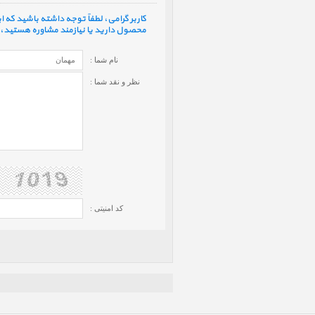
کاربر گرامی، لطفاً توجه داشته باشید که
محصول دارید یا نیازمند مشاوره هستید، ف
نام شما :
نظر و نقد شما :
کد امنیتی :