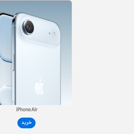
iPhone Air