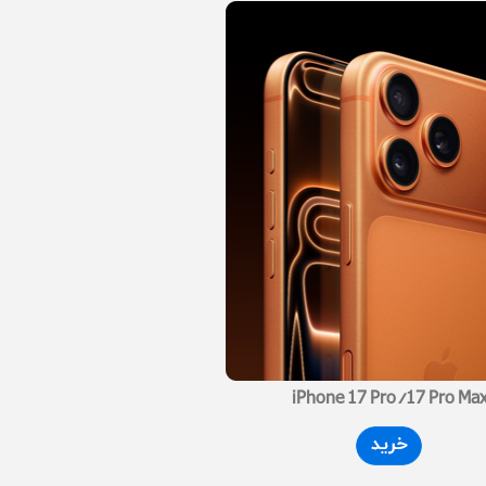
iPhone 17 Pro/17 Pro Ma