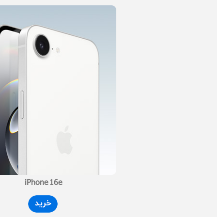
iPhone 16e