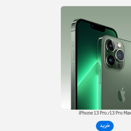
iPhone 13 Pro/13 Pro Ma