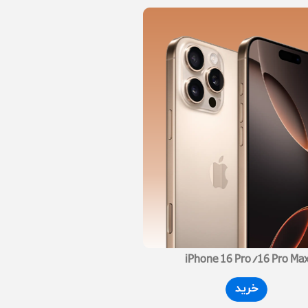
iPhone 16 Pro/16 Pro Ma