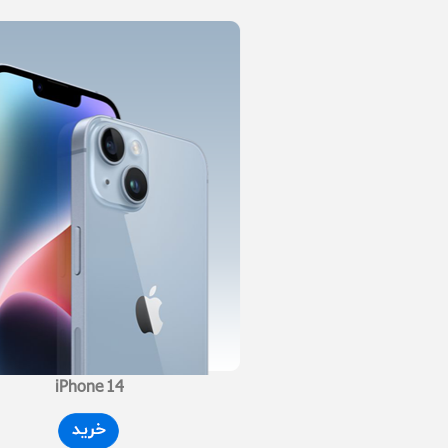
iPhone 14