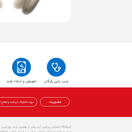
عضویت
فروشگاه اینترنتی پرشین اپل یکی از بهترین و به روز ترین
انواع
ایران میباشد که امکان انتخاب و خرید و فروش آنلاین