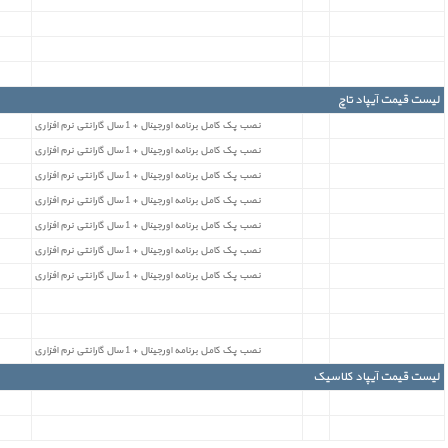
لیست قیمت آیپاد تاچ
نصب پک کامل برنامه اورجینال + 1 سال گارانتی نرم افزاری
نصب پک کامل برنامه اورجینال + 1 سال گارانتی نرم افزاری
نصب پک کامل برنامه اورجینال + 1 سال گارانتی نرم افزاری
نصب پک کامل برنامه اورجینال + 1 سال گارانتی نرم افزاری
نصب پک کامل برنامه اورجینال + 1 سال گارانتی نرم افزاری
نصب پک کامل برنامه اورجینال + 1 سال گارانتی نرم افزاری
نصب پک کامل برنامه اورجینال + 1 سال گارانتی نرم افزاری
نصب پک کامل برنامه اورجینال + 1 سال گارانتی نرم افزاری
لیست قیمت آیپاد کلاسیک