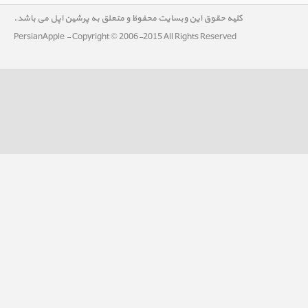
کلیه حقوق این وبسایت محفوظ و متعلق به پرشین اپل می باشد.
PersianApple - Copyright © 2006-2015 All Rights Reserved