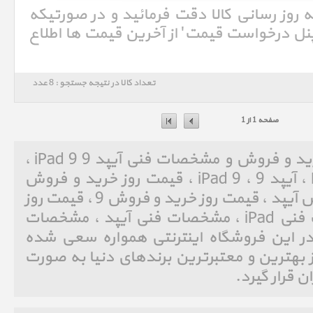
ه روز رسانی کالا دقت فرمائید و در صورتیکه
'پنل درخواست قیمت' از آخرین قیمت ها اطلاع
تعداد کالا در نتیجه جستجو : 8 عدد
صفحه 1 از 1
آیپد 9 iPad 9 ، قیمت روز خرید و فروش و مشخصات فنی آیپد 9 iPad 9 ،
پرشین اپل ، Persian Apple ، آیپد 9 ، iPad 9 ، قیمت روز خرید و فروش
iPad ، قیمت روز خرید و فروش آیپد ، قیمت روز خرید و فروش 9 ، قیمت روز
خرید و فروش 9 ، مشخصات فنی iPad ، مشخصات فنی آیپد ، مشخصات
9 ، مشخصات فنی 9 ، در این فروشگاه اینترنتی همواره سعی شده
ز بهترین و معتبرترین برندهای دنیا به صورت
ان قرار گیرد.