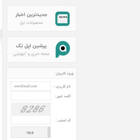
ورود کاربران
نام کاربری :
کلمه عبور :
کد امنیتی :