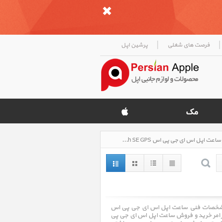
|
|
فرصت های شغلی
پرشین اپل
ساعت اپل اس ای جی پی اس Apple Watch SE GPS، قیمت روز خرید و فروش و مشخصات فنی ساعت اپل اس ای جی پی اس Apple Watch SE GPS
، قیمت روز خرید و فروش و مشخصات فنی ساعت اپل اس ای جی پی اس
رنتی پرشین اپل Persian Apple با سالها تجربه در امر خرید و فروش ساعت اپل اس ای جی پی