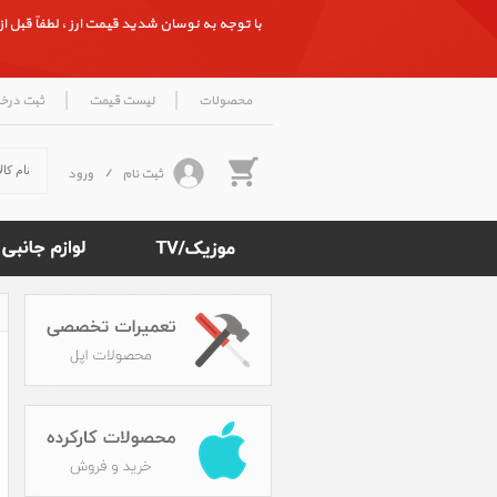
با توجه به نوسان شدید قیمت ارز ، لطفاً قبل از ث
|
|
محصولات
لیست قیمت
ثبت درخ
ثبت نام
/
ورود