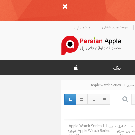
|
|
فرصت های شغلی
پرشین اپل
ساعت اپل سری 1 Apple Watch Series 1 ، قیمت روز خرید و فروش و مشخصات فنی ساعت اپل سری 1 Apple Watch Series 1.
فروشگاه اینترنتی پرشین اپل Persian Apple با سالها تجربه در امر خرید و فروش ساعت اپل سری 1 Apple Watch Series 1 امروزه