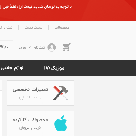
با توجه به نوسان شدید قیمت ارز ، لطفاً قبل از ث
|
|
محصولات
لیست قیمت
ثبت درخ
ثبت نام
/
ورود