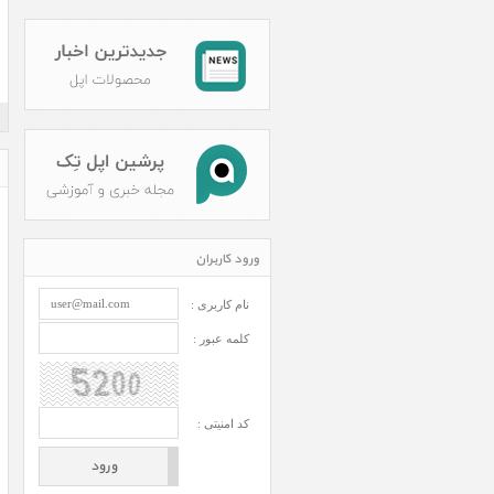
ورود کاربران
نام کاربری :
کلمه عبور :
کد امنیتی :