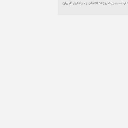
 به صورت روزانه انتخاب و در اختیار کاربران