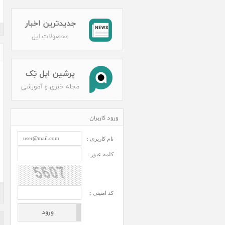
ورود کاربران
نام کاربری :
کلمه عبور :
کد امنیتی :