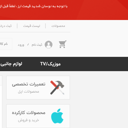
با توجه به نوسان شدید قیمت ارز ، لطفاً قبل از ث
|
|
محصولات
لیست قیمت
ثبت درخ
ثبت نام
/
ورود