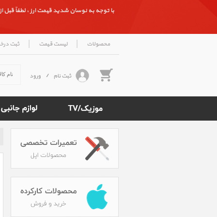
با توجه به نوسان شدید قیمت ارز ، لطفاً قبل از ث
|
|
محصولات
لیست قیمت
ثبت درخ
ثبت نام
/
ورود