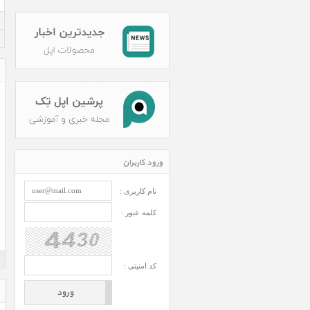
ورود کاربران
نام کاربری :
کلمه عبور :
کد امنیتی :