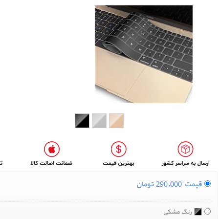
قیمت
290,000
تومان
رنگ مشکی