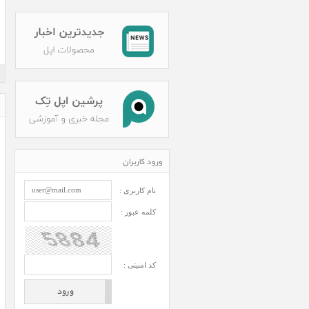
ورود کاربران
نام کاربری :
کلمه عبور :
کد امنیتی :