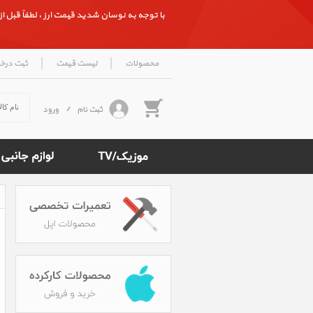
با توجه به نوسان شدید قیمت ارز ، لطفاً قبل از ث
|
|
محصولات
لیست قیمت
ثبت درخ
ثبت نام
/
ورود