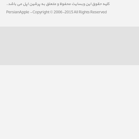
کلیه حقوق این وبسایت محفوظ و متعلق به پرشین اپل می باشد.
PersianApple - Copyright © 2006-2015 All Rights Reserved