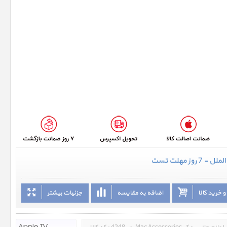
 روز مهلت تست
 خرید کالا
اضافه به مقایسه
جزئیات بیشتر