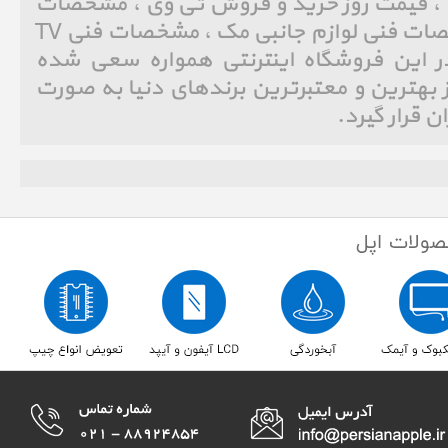
، قیمت روز خرید و فروش TV ، قیمت روز خرید و فروش تی وی ، مشخصات
فنی Mac Assessories ، مشخصات فنی لوازم جانبی مک ، مشخصات فنی TV
 این فروشگاه اینترنتی همواره سعی شده
ز بهترین و معتبرترین برندهای دنیا به صورت
ان قرار گیرد.