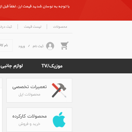
با توجه به نوسان شدید قیمت ارز ، لطفاً قبل از ث
|
|
محصولات
لیست قیمت
ثبت درخ
ثبت نام
/
ورود