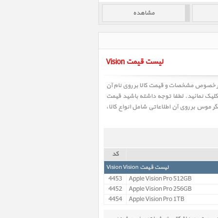
لیست قیمت Vision
ه اطلاعات بیشتر در خصوص مشخصات و قیمت کالا بر روی نام آن
 کلیک نمائید. لطفا توجه داشته باشید قیمت
 موس بر روی آن اطلاعاتی شامل انواع کالا،
کد
لیست قیمت Vision Vision
4453
Apple Vision Pro 512GB
4452
Apple Vision Pro 256GB
4454
Apple Vision Pro 1TB