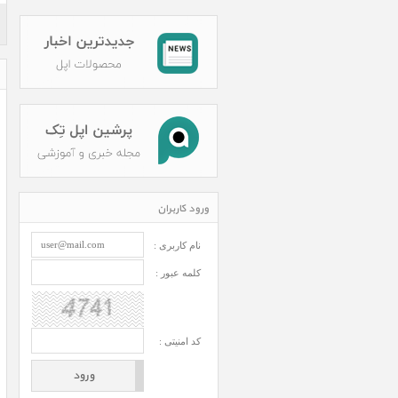
ورود کاربران
نام کاربری :
کلمه عبور :
کد امنیتی :