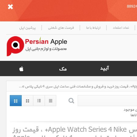
|
|
|
|
نماد اعتماد
ارتباط با ما
فرصت های شغلی
پرشین اپل
ساعت اپل سری 4 نایکی پلاس Apple Watch Series 4 Nike+، قیمت روز خرید و فروش و مشخصات فنی ساعت اپل سری 4 نایکی پلاس Apple Watch Series 4 Nike+
ی موجود
لاها
ساعت اپل سری 4 نایکی پلاس Apple Watch Series 4 Nike+ ، قیمت روز