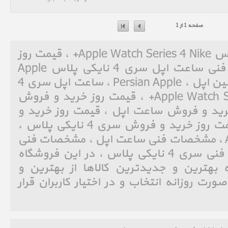
صفحه 1 از 1
ساعت اپل سری 4 نایکی پلاس Apple Watch Series 4 Nike+ ، قیمت روز
خرید و فروش و مشخصات فنی ساعت اپل سری 4 نایکی پلاس Apple
Watch Series 4 Nike+ ، پرشین اپل ، Persian Apple ، ساعت اپل سری 4
نایکی پلاس ، Apple Watch Series 4 Nike+ ، قیمت روز خرید و فروش
یمت روز خرید و فروش ساعت اپل ، قیمت روز خرید و
فروش Series 4 Nike+ ، قیمت روز خرید و فروش سری 4 نایکی پلاس ،
مشخصات فنی Apple Watch ، مشخصات فنی ساعت اپل ، مشخصات فنی
Series 4 Nike+ ، مشخصات فنی سری 4 نایکی پلاس ، در این فروشگاه
بهترین و جدیدترین کالاها از بهترین و
ورت روزانه انتخاب و در اختیار کاربران قرار