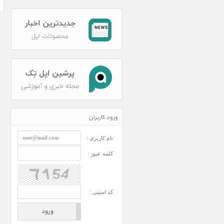
ورود کاربران
نام کاربری :
کلمه عبور :
کد امنیتی :