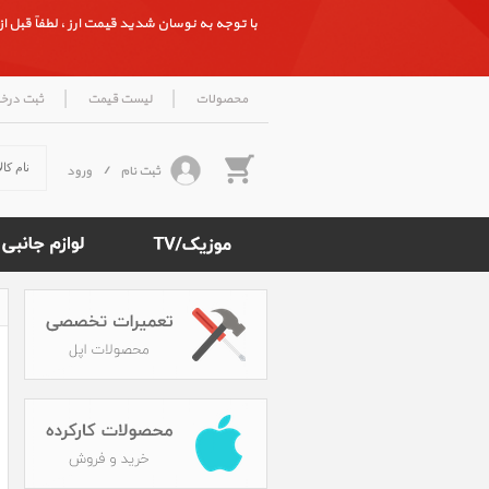
با توجه به نوسان شدید قیمت ارز ، لطفاً قبل از ث
|
|
محصولات
لیست قیمت
ثبت درخ
ثبت نام
/
ورود