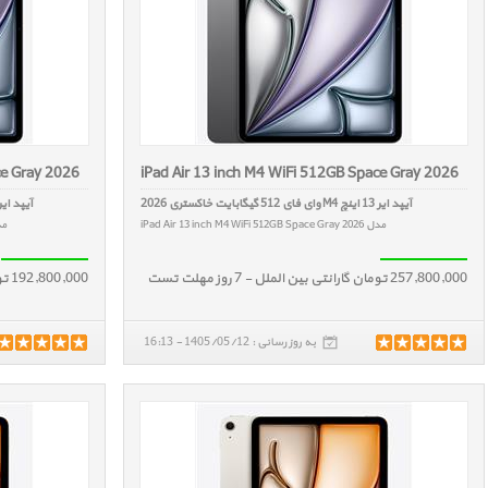
ce Gray 2026
iPad Air 13 inch M4 WiFi 512GB Space Gray 2026
آیپد ایر 13 اینچ M4 وای فای 512 گیگابایت خاکستری 2026
آیپد ایر 13 اینچ M4 وای فای 256 گیگابایت خاکستر
مدل iPad Air 13 inch M4 WiFi 512GB Space Gray 2026
مدل e Gray 2026
257,800,000 تومان گارانتی بین الملل - 7 روز مهلت تست
192,800,000 تومان گارانتی بین الملل - 7 روز مهلت تست
به روز رسانی : 1405/05/12 - 16:13